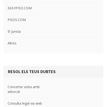
EASYPISO.COM
PISOS.COM
El jurista
Altres
RESOL ELS TEUS DUBTES
Concertar visita amb
advocat
Consulta legal via web