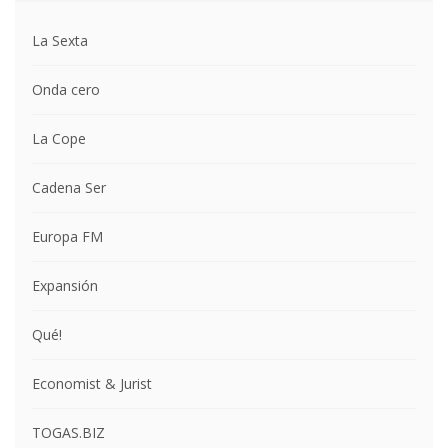
La Sexta
Onda cero
La Cope
Cadena Ser
Europa FM
Expansión
Qué!
Economist & Jurist
TOGAS.BIZ