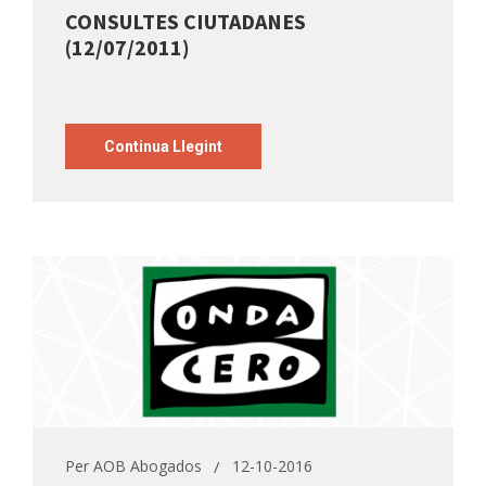
CONSULTES CIUTADANES
(12/07/2011)
Continua Llegint
Per
AOB Abogados
12-10-2016