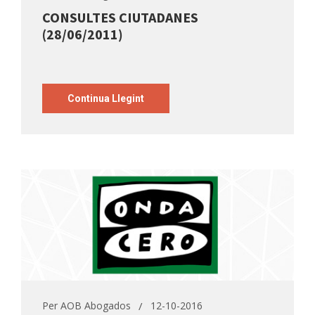
CONSULTES CIUTADANES
(28/06/2011)
Continua Llegint
Per
AOB Abogados
12-10-2016