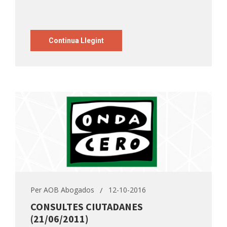
Continua Llegint
Per
AOB Abogados
12-10-2016
CONSULTES CIUTADANES
(21/06/2011)