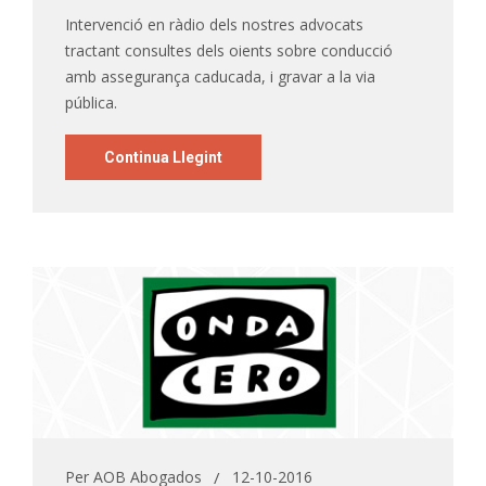
Intervenció en ràdio dels nostres advocats
tractant consultes dels oients sobre conducció
amb assegurança caducada, i gravar a la via
pública.
Continua Llegint
Per
AOB Abogados
12-10-2016