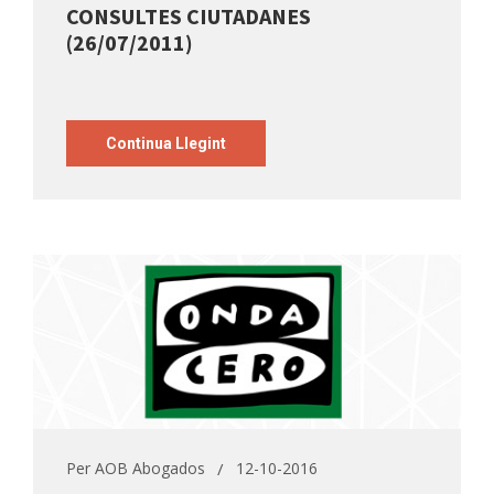
CONSULTES CIUTADANES
(26/07/2011)
Continua Llegint
Per
AOB Abogados
12-10-2016