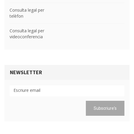
Consulta legal per
telèfon
Consulta legal per
videoconferencia
NEWSLETTER