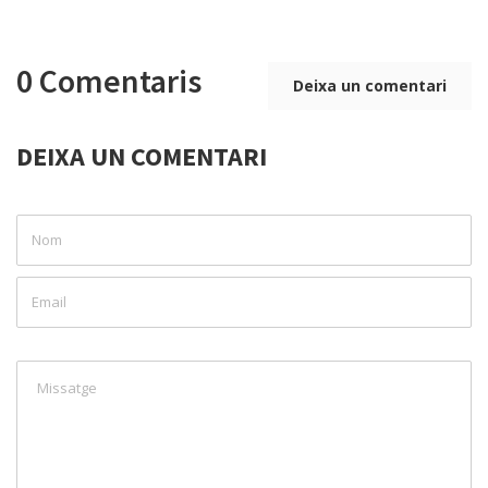
0 Comentaris
Deixa un comentari
DEIXA UN COMENTARI