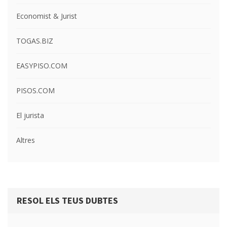
Economist & Jurist
TOGAS.BIZ
EASYPISO.COM
PISOS.COM
El jurista
Altres
RESOL ELS TEUS DUBTES