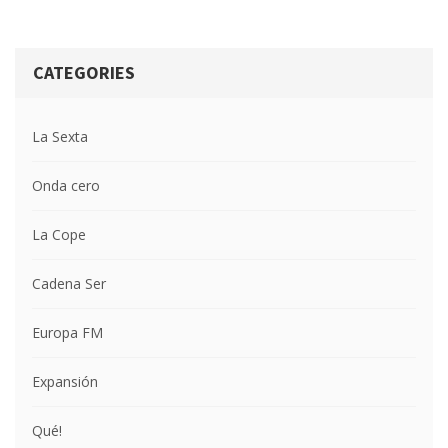
CATEGORIES
La Sexta
Onda cero
La Cope
Cadena Ser
Europa FM
Expansión
Qué!