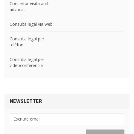
Concertar visita amb
advocat
Consulta legal via web
Consulta legal per
telèfon
Consulta legal per
videoconferencia
NEWSLETTER