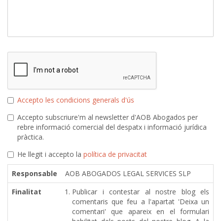
Accepto les condicions generals d'ús
Accepto subscriure'm al newsletter d'AOB Abogados per
rebre informació comercial del despatx i informació jurídica
pràctica.
He llegit i accepto la
política de privacitat
Responsable
AOB ABOGADOS LEGAL SERVICES SLP
Finalitat
Publicar i contestar al nostre blog els
comentaris que feu a l'apartat 'Deixa un
comentari' que apareix en el formulari