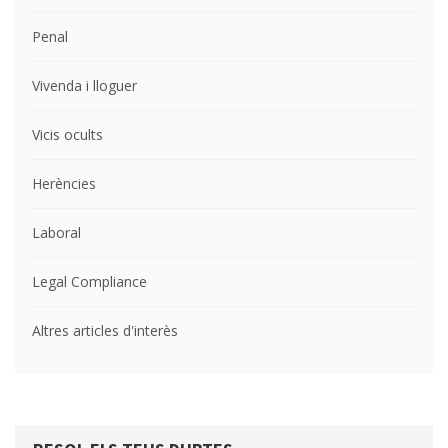
Penal
Vivenda i lloguer
Vicis ocults
Herències
Laboral
Legal Compliance
Altres articles d'interès