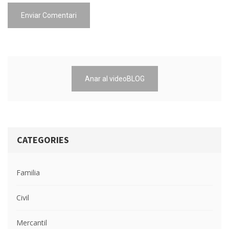
Enviar Comentari
Anar al videoBLOG
CATEGORIES
Familia
Civil
Mercantil