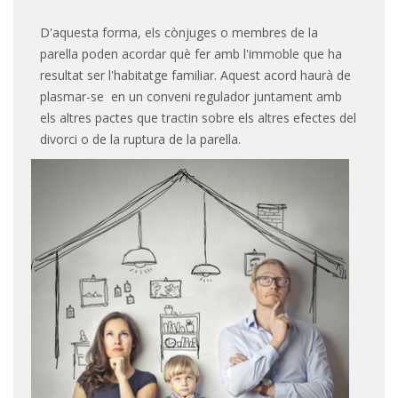
D'aquesta forma, els cònjuges o membres de la
parella poden acordar què fer amb l'immoble que ha
resultat ser l'habitatge familiar. Aquest acord haurà de
plasmar-se en un conveni regulador juntament amb
els altres pactes que tractin sobre els altres efectes del
divorci o de la ruptura de la parella.