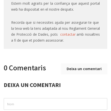
Estem molt agraïts per la confiança que aquest portal
web ha dispositat en el nostre despatx.
Recorda que si necessites ajuda per assegurar-te que
la teva web la tens adaptada al nou Reglament General
de Protecció de Dades, pots
contactar
amb nosaltres
a fi de que et podem assessorar.
0 Comentaris
Deixa un comentari
DEIXA UN COMENTARI