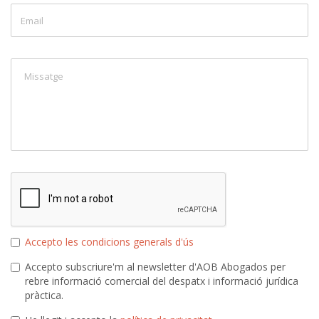
Accepto les condicions generals d'ús
Accepto subscriure'm al newsletter d'AOB Abogados per
rebre informació comercial del despatx i informació jurídica
pràctica.