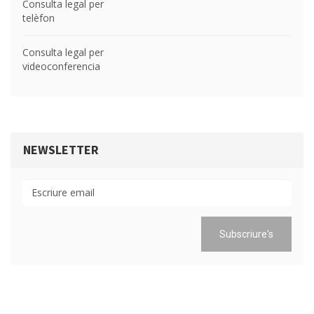
Consulta legal per
telèfon
Consulta legal per
videoconferencia
NEWSLETTER