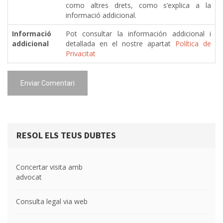
como altres drets, como s’explica a la
informació addicional.
Informació
Pot consultar la información addicional i
addicional
detallada en el nostre apartat
Política de
Privacitat
Enviar Comentari
RESOL ELS TEUS DUBTES
Concertar visita amb
advocat
Consulta legal via web