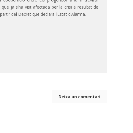
a que ja s’ha vist afectada per la crisi a resultat de
partir del Decret que declara l’Estat d’Alarma.
Deixa un comentari