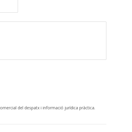
ercial del despatx i informació jurídica pràctica.