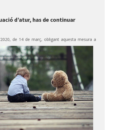
tuació d’atur, has de continuar
/2020, de 14 de març, obligant
aquesta mesura a