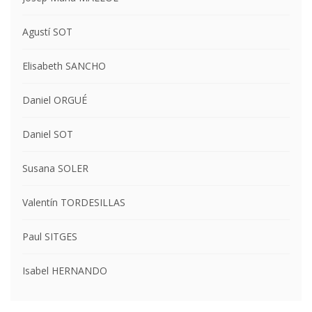
Agustí SOT
Elisabeth SANCHO
Daniel ORGUÉ
Daniel SOT
Susana SOLER
Valentín TORDESILLAS
Paul SITGES
Isabel HERNANDO