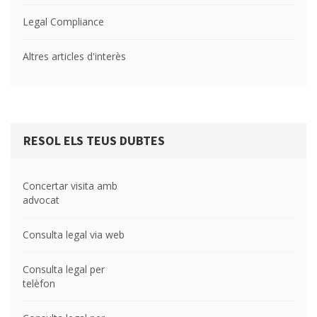
Legal Compliance
Altres articles d'interès
RESOL ELS TEUS DUBTES
Concertar visita amb
advocat
Consulta legal via web
Consulta legal per
telèfon