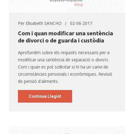
Per
Elisabeth SANCHO
02-06-2017
Com i quan modificar una sentència
de divorci o de guarda i custòdia
Aprofundim sobre els requisits necessaris per a
modificar una sentència de separació o divorci.
Com i quan es pot sol·licitar si hi ha un canvi de
circumstàncies personals i econòmiques. Revisió
de pensió d'aliments.
Continua Llegint