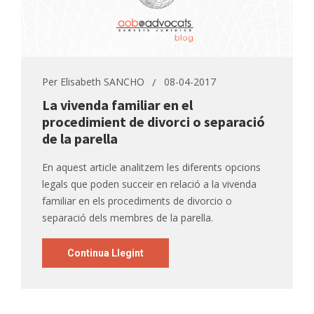
Per
Elisabeth SANCHO
08-04-2017
La vivenda familiar en el
procedimient de divorci o separació
de la parella
En aquest article analitzem les diferents opcions
legals que poden succeir en relació a la vivenda
familiar en els procediments de divorcio o
separació dels membres de la parella.
Continua Llegint