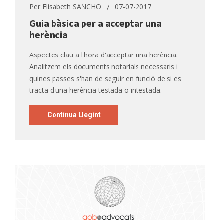
Per
Elisabeth SANCHO
07-07-2017
Guia bàsica per a acceptar una
herència
Aspectes clau a l'hora d'acceptar una herència.
Analitzem els documents notarials necessaris i
quines passes s'han de seguir en funció de si es
tracta d'una herència testada o intestada.
Continua Llegint