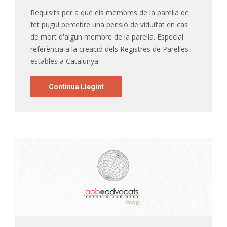
Requisits per a que els membres de la parella de
fet pugui percebre una pensió de viduïtat en cas
de mort d'algun membre de la parella. Especial
referència a la creació dels Registres de Parelles
estables a Catalunya.
Continua Llegint