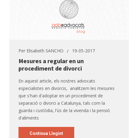
Per
Elisabeth SANCHO
19-05-2017
Mesures a regular en un
procediment de divorci
En aquest article, els nostres advocats
especialistes en divorcis, analitzem les mesures
que s'han d'adoptar en un procediment de
separació o divorci a Catalunya, tals com la
guarda i custòdia, l'ús de la vivenda i la pensió
d'aliments
Continua Llegint