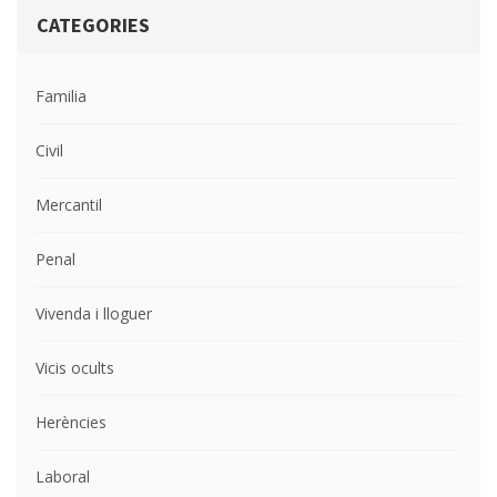
CATEGORIES
Familia
Civil
Mercantil
Penal
Vivenda i lloguer
Vicis ocults
Herències
Laboral